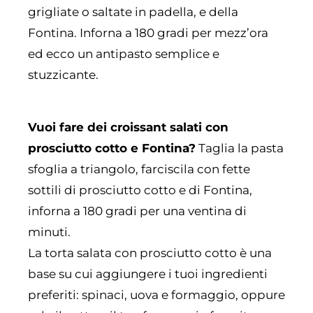
grigliate o saltate in padella, e della
Fontina. Inforna a 180 gradi per mezz’ora
ed ecco un antipasto semplice e
stuzzicante.
Vuoi fare dei croissant salati con
prosciutto cotto e Fontina?
Taglia la pasta
sfoglia a triangolo, farciscila con fette
sottili di prosciutto cotto e di Fontina,
inforna a 180 gradi per una ventina di
minuti.
La torta salata con prosciutto cotto è una
base su cui aggiungere i tuoi ingredienti
preferiti: spinaci, uova e formaggio, oppure