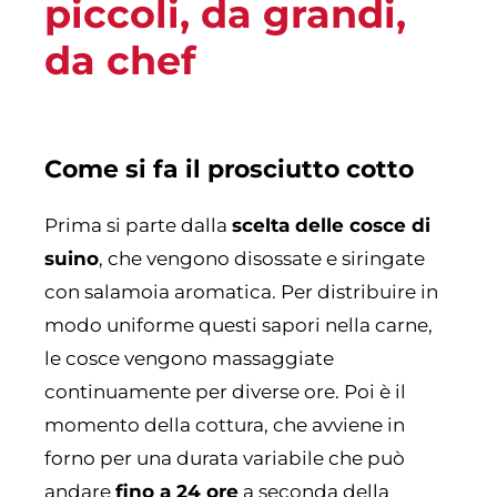
piccoli, da grandi,
da chef
Come si fa il prosciutto cotto
Prima si parte dalla
scelta delle cosce di
suino
, che vengono disossate e siringate
con salamoia aromatica. Per distribuire in
modo uniforme questi sapori nella carne,
le cosce vengono massaggiate
continuamente per diverse ore. Poi è il
momento della cottura, che avviene in
forno per una durata variabile che può
andare
fino a 24 ore
a seconda della