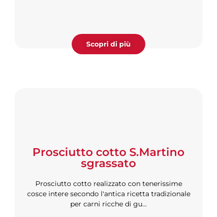
Scopri di più
Prosciutto cotto S.Martino
sgrassato
Prosciutto cotto realizzato con tenerissime
cosce intere secondo l'antica ricetta tradizionale
per carni ricche di gu...