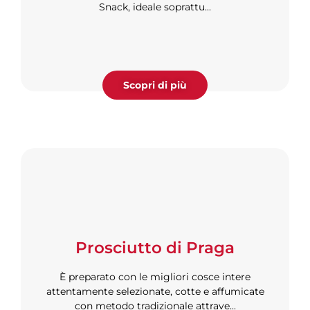
Snack, ideale soprattu...
Scopri di più
Prosciutto di Praga
È preparato con le migliori cosce intere
attentamente selezionate, cotte e affumicate
con metodo tradizionale attrave...