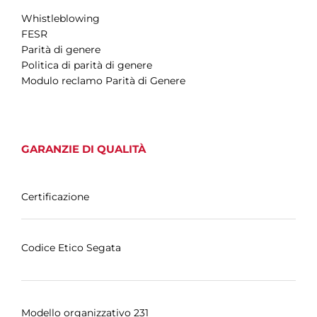
Whistleblowing
FESR
Parità di genere
Politica di parità di genere
Modulo reclamo Parità di Genere
GARANZIE DI QUALITÀ
Certificazione
Codice Etico Segata
Modello organizzativo 231