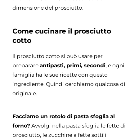
dimensione del prosciutto.
Come cucinare il prosciutto
cotto
Il prosciutto cotto si può usare per
preparare
antipasti, primi, secondi
, e ogni
famiglia ha le sue ricette con questo
ingrediente. Quindi cerchiamo qualcosa di
originale.
Facciamo un rotolo di pasta sfoglia al
forno?
Avvolgi nella pasta sfoglia le fette di
prosciutto, le zucchine a fette sottili