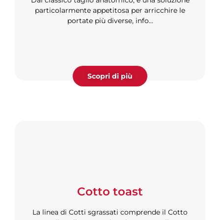
particolarmente appetitosa per arricchire le
portate più diverse, info...
Scopri di più
Cotto toast
La linea di Cotti sgrassati comprende il Cotto