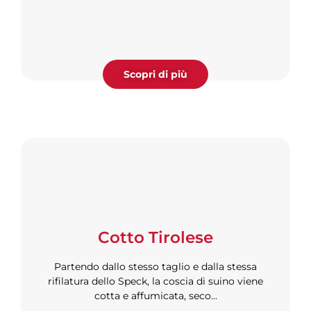
Scopri di più
Cotto Tirolese
Partendo dallo stesso taglio e dalla stessa
rifilatura dello Speck, la coscia di suino viene
cotta e affumicata, seco...