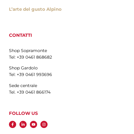
L’arte del gusto Alpino
CONTATTI
Shop Sopramonte
Tel: +39 0461 868682
Shop Gardolo
Tel: +39 0461 993696
Sede centrale
Tel. +39 0461 866174
FOLLOW US