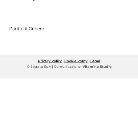
Parità di Genere
Privacy Policy
|
Cookie Policy
|
Legal
© Segata SpA | Comunicazione:
Vitamina Studio