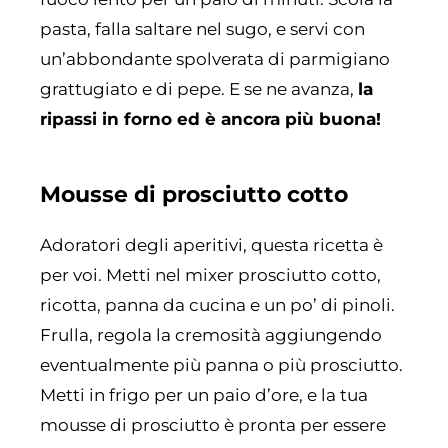
pasta, falla saltare nel sugo, e servi con
un’abbondante spolverata di parmigiano
grattugiato e di pepe. E se ne avanza,
la
ripassi in forno ed è ancora più buona!
Mousse di prosciutto cotto
Adoratori degli aperitivi, questa ricetta è
per voi. Metti nel mixer prosciutto cotto,
ricotta, panna da cucina e un po’ di pinoli.
Frulla, regola la cremosità aggiungendo
eventualmente più panna o più prosciutto.
Metti in frigo per un paio d’ore, e la tua
mousse di prosciutto è pronta per essere