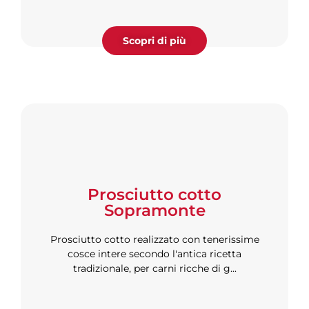
Scopri di più
Prosciutto cotto
Sopramonte
Prosciutto cotto realizzato con tenerissime
cosce intere secondo l'antica ricetta
tradizionale, per carni ricche di g...