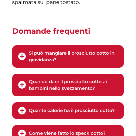
spalmata sul pane tostato.
Domande frequenti
Si può mangiare il prosciutto cotto in
gravidanza?
Quando dare il prosciutto cotto ai
bambini nello svezzamento?
Quante calorie ha il prosciutto cotto?
Come viene fatto lo speck cotto?