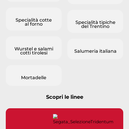
Specialità cotte
Specialità tipiche
al forno
del Trentino
Wurstel e salami
Salumeria italiana
cotti tirolesi
Mortadelle
Scopri le linee