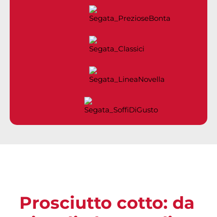
Prosciutto cotto: da