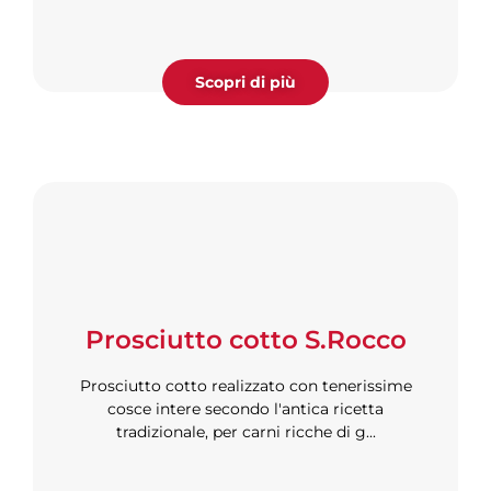
Scopri di più
Prosciutto cotto S.Rocco
Prosciutto cotto realizzato con tenerissime
cosce intere secondo l'antica ricetta
tradizionale, per carni ricche di g...