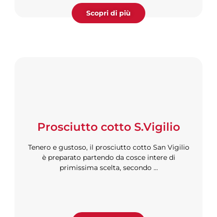
Scopri di più
Prosciutto cotto S.Vigilio
Tenero e gustoso, il prosciutto cotto San Vigilio
è preparato partendo da cosce intere di
primissima scelta, secondo ...