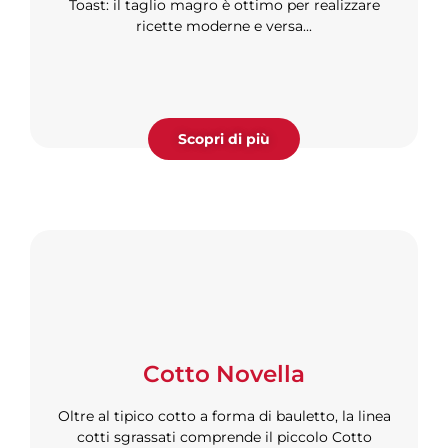
Toast: il taglio magro è ottimo per realizzare
ricette moderne e versa...
Scopri di più
Cotto Novella
Oltre al tipico cotto a forma di bauletto, la linea
cotti sgrassati comprende il piccolo Cotto