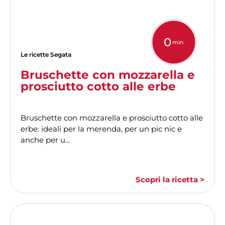
0
min
Le ricette Segata
Bruschette con mozzarella e
prosciutto cotto alle erbe
Bruschette con mozzarella e prosciutto cotto alle
erbe: ideali per la merenda, per un pic nic e
anche per u...
Scopri la ricetta >