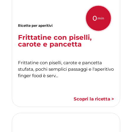
0
min
Ricette per aperitivi
Frittatine con piselli,
carote e pancetta
Frittatine con piselli, carote e pancetta
stufata, pochi semplici passaggi e l'aperitivo
finger food è serv...
Scopri la ricetta >