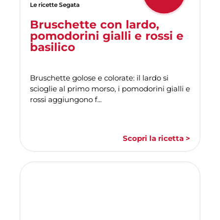
Le ricette Segata
Bruschette con lardo,
pomodorini gialli e rossi e
basilico
Bruschette golose e colorate: il lardo si
scioglie al primo morso, i pomodorini gialli e
rossi aggiungono f...
Scopri la ricetta >