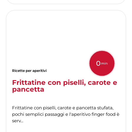
0
min
Ricette per aperitivi
Frittatine con piselli, carote e
pancetta
Frittatine con piselli, carote e pancetta stufata,
pochi semplici passaggi e l'aperitivo finger food è
serv...