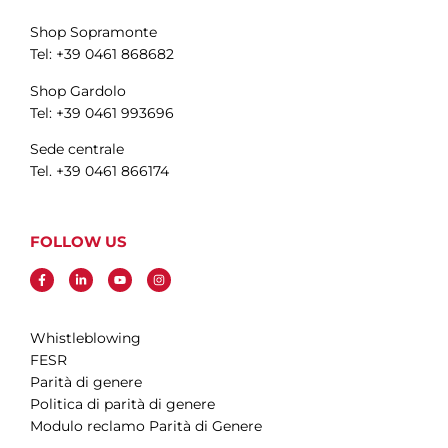
Shop Sopramonte
Tel: +39 0461 868682
Shop Gardolo
Tel: +39 0461 993696
Sede centrale
Tel. +39 0461 866174
FOLLOW US
Whistleblowing
FESR
Parità di genere
Politica di parità di genere
Modulo reclamo Parità di Genere