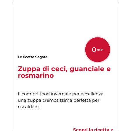
0
min
Le ricette Segata
Zuppa di ceci, guanciale e
rosmarino
Il comfort food invernale per eccellenza,
una zuppa cremosissima perfetta per
riscaldarsi!
Scopri la ricetta >