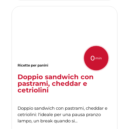
0
min
Ricette per panini
Doppio sandwich con
pastrami, cheddar e
cetriolini
Doppio sandwich con pastrami, cheddar e
cetriolini: l'ideale per una pausa pranzo
lampo, un break quando si...