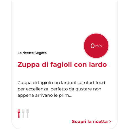
0
min
Le ricette Segata
Zuppa di fagioli con lardo
Zuppa di fagioli con lardo: il comfort food
per eccellenza, perfetto da gustare non
appena arrivano le prim...
Scopri la ricetta >