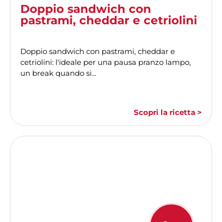
Doppio sandwich con
pastrami, cheddar e cetriolini
Doppio sandwich con pastrami, cheddar e
cetriolini: l'ideale per una pausa pranzo lampo,
un break quando si...
Scopri la ricetta >