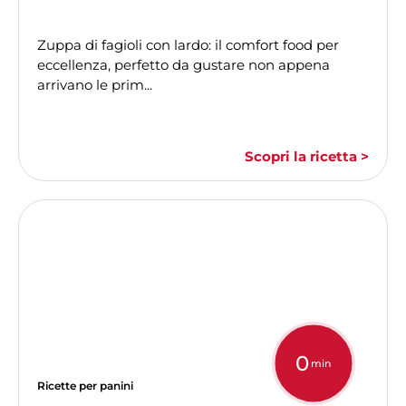
Zuppa di fagioli con lardo: il comfort food per
eccellenza, perfetto da gustare non appena
arrivano le prim...
Scopri la ricetta >
0
min
Ricette per panini