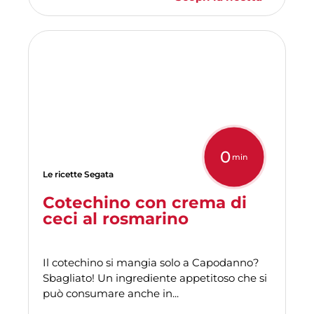
0
min
Le ricette Segata
Cotechino con crema di
ceci al rosmarino
Il cotechino si mangia solo a Capodanno?
Sbagliato! Un ingrediente appetitoso che si
può consumare anche in...