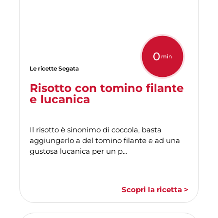
0
min
Le ricette Segata
Risotto con tomino filante
e lucanica
Il risotto è sinonimo di coccola, basta
aggiungerlo a del tomino filante e ad una
gustosa lucanica per un p...
Scopri la ricetta >