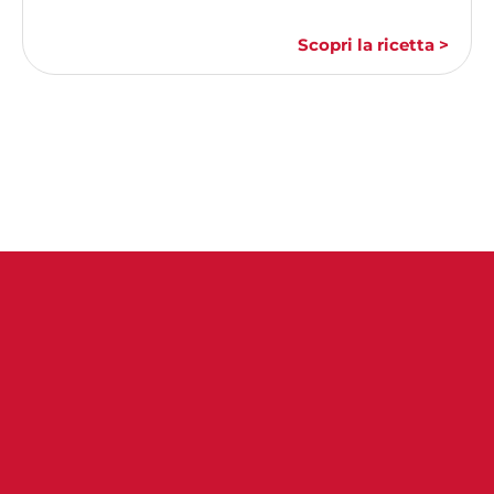
Scopri la ricetta >