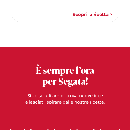
Scopri la ricetta >
È sempre l’ora
per Segata!
Stupisci gli amici, trova nuove idee
e lasciati ispirare dalle nostre ricette.