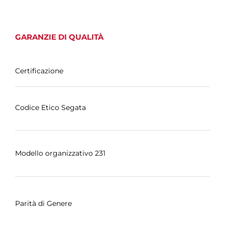
GARANZIE DI QUALITÀ
Certificazione
Codice Etico Segata
Modello organizzativo 231
Parità di Genere