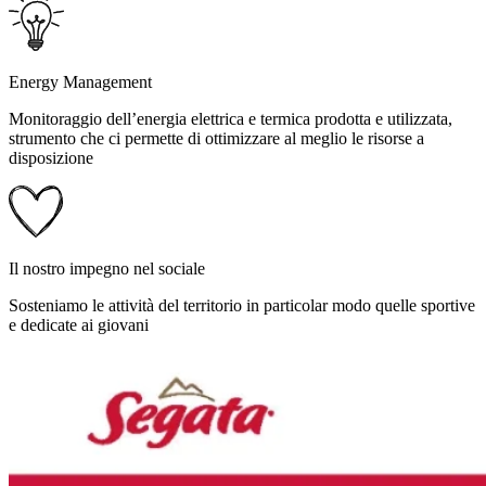
Energy Management
Monitoraggio dell’energia elettrica e termica prodotta e utilizzata,
strumento che ci permette di ottimizzare al meglio le risorse a
disposizione
Il nostro impegno nel sociale
Sosteniamo le attività del territorio in particolar modo quelle sportive
e dedicate ai giovani