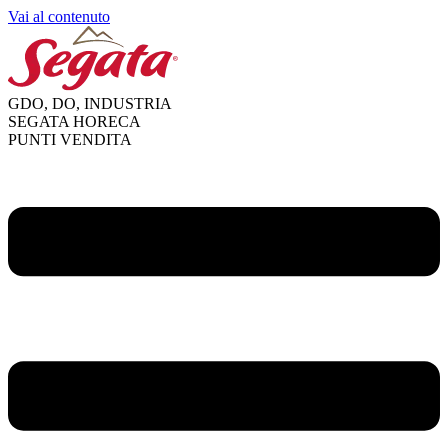
Vai al contenuto
GDO, DO, INDUSTRIA
SEGATA HORECA
PUNTI VENDITA