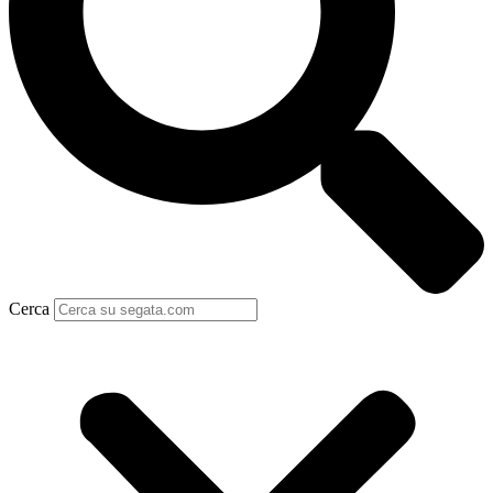
Cerca