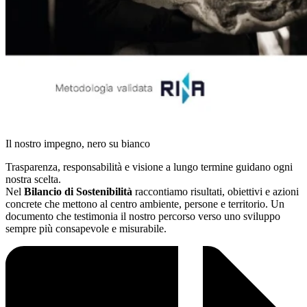
Il nostro impegno, nero su bianco
Trasparenza, responsabilità e visione a lungo termine guidano ogni
nostra scelta.
Nel
Bilancio di Sostenibilità
raccontiamo risultati, obiettivi e azioni
concrete che mettono al centro ambiente, persone e territorio. Un
documento che testimonia il nostro percorso verso uno sviluppo
sempre più consapevole e misurabile.