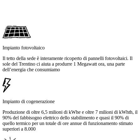
Impianto fotovoltaico
Il tetto della sede è interamente ricoperto di pannelli fotovoltaici. Il
sole del Trentino ci aiuta a produrre 1 Megawatt ora, una parte
dell’energia che consumiamo
Impianto di cogenerazione
Produzione di oltre 6,5 milioni di kWhe e oltre 7 milioni di kWhth, il
90% del fabbisogno elettrico dello stabilimento e quasi il 90% di
quello termico per un totale di ore annue di funzionamento stimato
superiori a 8.000