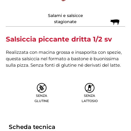
Salami e salsicce
stagionate
Salsiccia piccante dritta 1/2 sv
Realizzata con macina grossa e insaporita con spezie,
questa salsiccia nel formato a bastone è buonissima
sulla pizza. Senza fonti di glutine né derivati del latte.
SENZA
SENZA
GLUTINE
LATTOSIO
Scheda tecnica