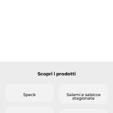
Scopri i prodotti
Speck
Salami e salsicce
stagionate