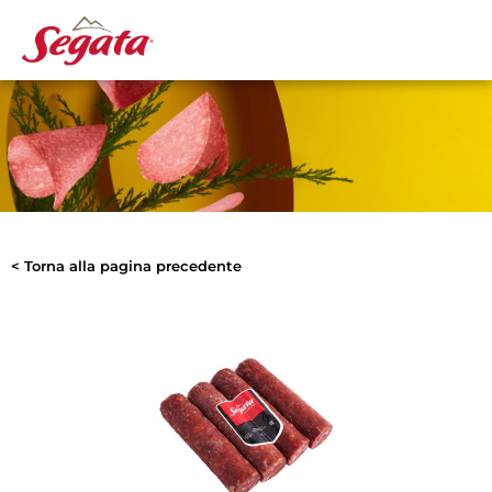
< Torna alla pagina precedente