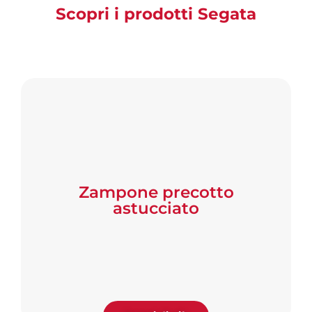
Scopri i prodotti Segata
Zampone precotto
astucciato