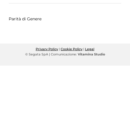
Parità di Genere
Privacy Policy
|
Cookie Policy
|
Legal
© Segata SpA | Comunicazione:
Vitamina Studio