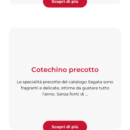
Scopri di più
Cotechino precotto
Le specialità precotte del catalogo Segata sono
fragranti e delicate, ottime da gustare tutto
l'anno. Senza fonti di ...
Scopri di più