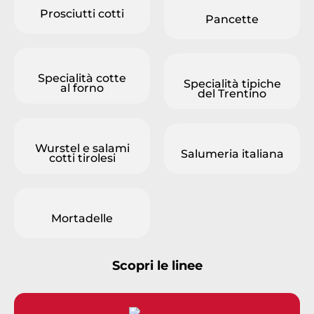
Prosciutti cotti
Pancette
Specialità cotte
Specialità tipiche
al forno
del Trentino
Wurstel e salami
Salumeria italiana
cotti tirolesi
Mortadelle
Scopri le linee