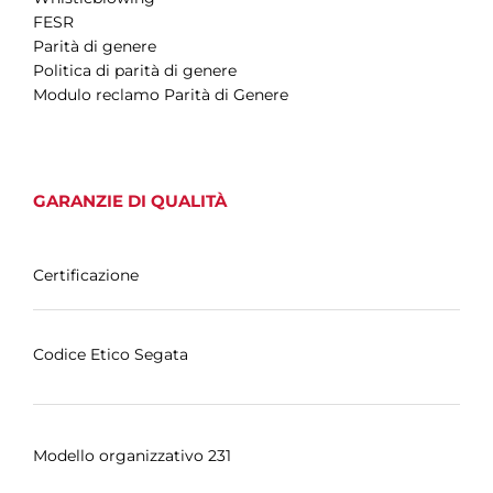
FESR
Parità di genere
Politica di parità di genere
Modulo reclamo Parità di Genere
GARANZIE DI QUALITÀ
Certificazione
Codice Etico Segata
Modello organizzativo 231