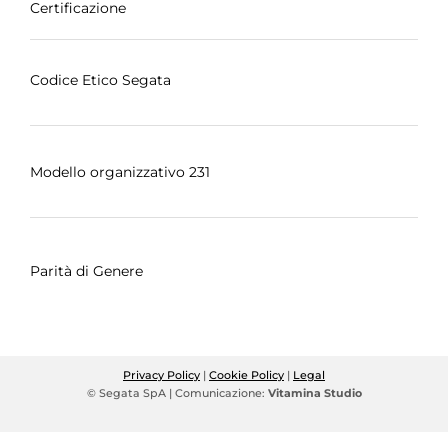
Certificazione
Codice Etico Segata
Modello organizzativo 231
Parità di Genere
Privacy Policy
|
Cookie Policy
|
Legal
© Segata SpA | Comunicazione:
Vitamina Studio