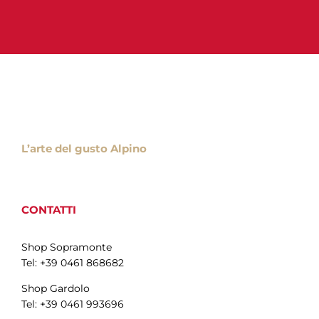
L’arte del gusto Alpino
CONTATTI
Shop Sopramonte
Tel: +39 0461 868682
Shop Gardolo
Tel: +39 0461 993696