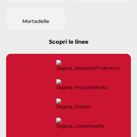
Mortadelle
Scopri le linee