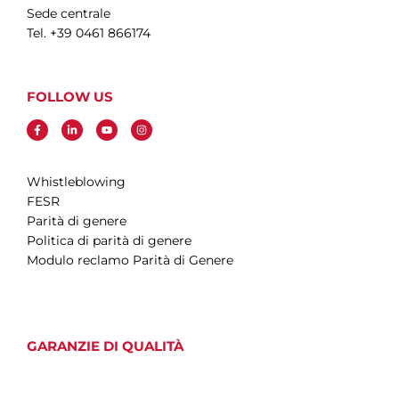
Sede centrale
Tel. +39 0461 866174
FOLLOW US
Whistleblowing
FESR
Parità di genere
Politica di parità di genere
Modulo reclamo Parità di Genere
GARANZIE DI QUALITÀ