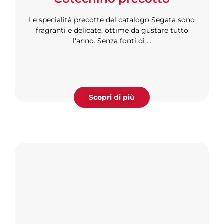
Le specialità precotte del catalogo Segata sono
fragranti e delicate, ottime da gustare tutto
l'anno. Senza fonti di ...
Scopri di più