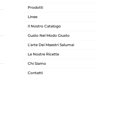
Prodotti
Linee
Il Nostro Catalogo
Gusto Nel Modo Giusto
L’arte Dei Maestri Salumai
Le Nostre Ricette
Chi Siamo
Contatti