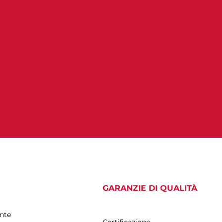
GARANZIE DI QUALITÀ
nte