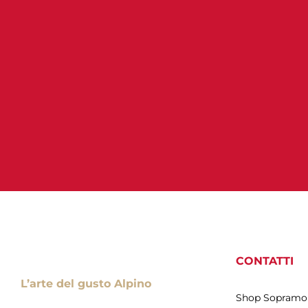
CONTATTI
L’arte del gusto Alpino
Shop Sopramo