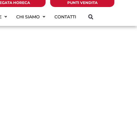
EGATA HORECA
PUNTI VENDITA
E
CHI SIAMO
CONTATTI